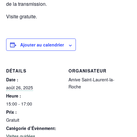
de la transmission.
Visite gratuite.
Ajouter au calendrier
DÉTAILS
ORGANISATEUR
Date :
Amive Saint-Laurent-la-
Roche
août 26, 2025
Heure :
15:00 - 17:00
Prix :
Gratuit
Catégorie d’Évènement:
Visites guidées