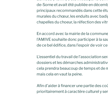
de-Sorne et avait été publiée en décem
principaux recommandés dans cette étud
murales du chœur, les enduits avec badi
chapelles du choeur, la réfection des vit
En accord avec la mairie de la commune 
l’AMIVE souhaite donc participer à la sa
de ce bel édifice, dans l’espoir de voir 
L’essentiel du travail de l’association ser
dossiers et les démarches administrati
cela prendra beaucoup de temps et de m
mais cela en vaut la peine.
Afin d’aider à financer une partie des co
prioritairement à caractère culturel y se