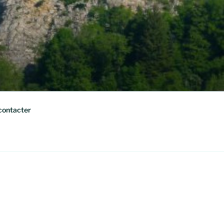
contacter