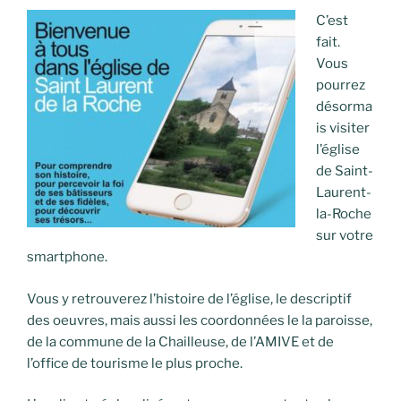
C’est
fait.
Vous
pourrez
désorma
is visiter
l’église
de Saint-
Laurent-
la-Roche
sur votre
smartphone.
Vous y retrouverez l’histoire de l’église, le descriptif
des oeuvres, mais aussi les coordonnées le la paroisse,
de la commune de la Chailleuse, de l’AMIVE et de
l’office de tourisme le plus proche.