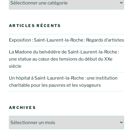
ARTICLES RÉCENTS
Exposition : Saint-Laurent-la-Roche : Regards d’artistes
La Madone du belvédère de Saint-Laurent-la-Roche :
une statue au cœur des tensions du début du XXe
siècle
Un hôpital à Saint-Laurent-la-Roche : une institution
charitable pour les pauvres et les voyageurs
ARCHIVES
Archives