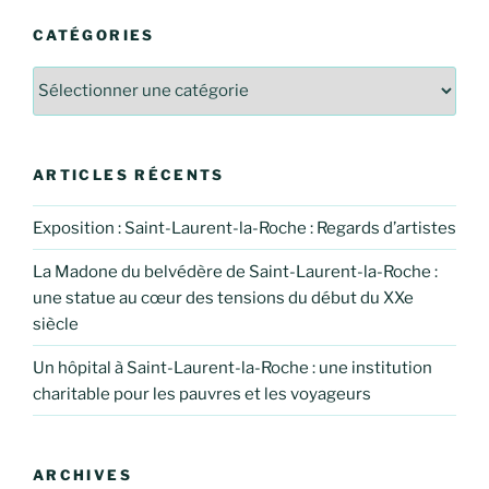
CATÉGORIES
Catégories
ARTICLES RÉCENTS
Exposition : Saint-Laurent-la-Roche : Regards d’artistes
La Madone du belvédère de Saint-Laurent-la-Roche :
une statue au cœur des tensions du début du XXe
siècle
Un hôpital à Saint-Laurent-la-Roche : une institution
charitable pour les pauvres et les voyageurs
ARCHIVES