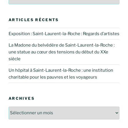
ARTICLES RÉCENTS
Exposition : Saint-Laurent-la-Roche : Regards d’artistes
La Madone du belvédère de Saint-Laurent-la-Roche :
une statue au cœur des tensions du début du XXe
siècle
Un hôpital à Saint-Laurent-la-Roche : une institution
charitable pour les pauvres et les voyageurs
ARCHIVES
Archives