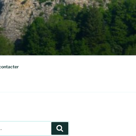
contacter
Recherche