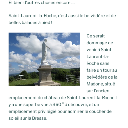
Et bien d’autres choses encore …
Saint-Laurent-la-Roche, c’est aussi le belvédère et de
belles balades à pied !
Ce serait
dommage de
venir à Saint-
Laurent-la-
Roche sans
faire un tour au
belvédère de la
Madone, situé
sur l’ancien
emplacement du château de Saint-Laurent-la-Roche. Il
y a une superbe vue à 360 ° à découvrir, et un
emplacement privilégié pour admirer le coucher de
soleil sur la Bresse.