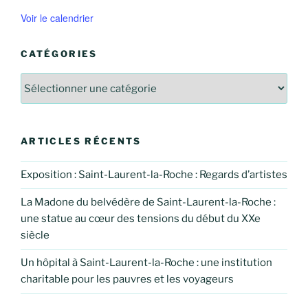
Voir le calendrier
CATÉGORIES
Catégories
ARTICLES RÉCENTS
Exposition : Saint-Laurent-la-Roche : Regards d’artistes
La Madone du belvédère de Saint-Laurent-la-Roche :
une statue au cœur des tensions du début du XXe
siècle
Un hôpital à Saint-Laurent-la-Roche : une institution
charitable pour les pauvres et les voyageurs