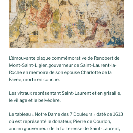
L’émouvante plaque commémorative de Renobert de
Mont-Saint-Ligier, gouverneur de Saint-Laurent-la-
Roche en mémoire de son épouse Charlotte de la
Favée, morte en couche.
Les vitraux représentant Saint-Laurent et en grisaille,
le village et le belvédère,
Le tableau « Notre Dame des 7 Douleurs » daté de 1613
où est représenté le donateur, Pierre de Courlon,
ancien gouverneur de la forteresse de Saint-Laurent,