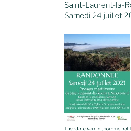
Saint-Laurent-la-R
Samedi 24 juillet 2
Théodore Vernier, homme politi