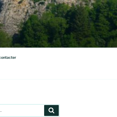
contacter
Recherche