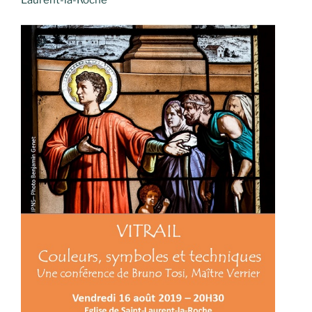
Laurent-la-Roche