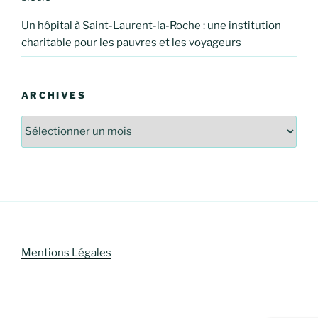
Un hôpital à Saint-Laurent-la-Roche : une institution
charitable pour les pauvres et les voyageurs
ARCHIVES
Archives
Mentions Légales