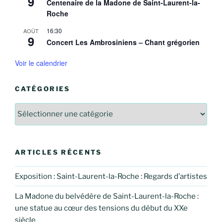
9
Centenaire de la Madone de Saint-Laurent-la-
Roche
16:30
AOÛT
9
Concert Les Ambrosiniens – Chant grégorien
Voir le calendrier
CATÉGORIES
Catégories
ARTICLES RÉCENTS
Exposition : Saint-Laurent-la-Roche : Regards d’artistes
La Madone du belvédère de Saint-Laurent-la-Roche :
une statue au cœur des tensions du début du XXe
siècle