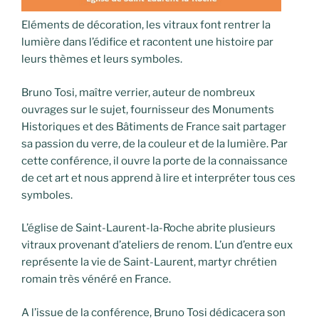
Eléments de décoration, les vitraux font rentrer la
lumière dans l’édifice et racontent une histoire par
leurs thèmes et leurs symboles.
Bruno Tosi, maître verrier, auteur de nombreux
ouvrages sur le sujet, fournisseur des Monuments
Historiques et des Bâtiments de France sait partager
sa passion du verre, de la couleur et de la lumière. Par
cette conférence, il ouvre la porte de la connaissance
de cet art et nous apprend à lire et interpréter tous ces
symboles.
L’église de Saint-Laurent-la-Roche abrite plusieurs
vitraux provenant d’ateliers de renom. L’un d’entre eux
représente la vie de Saint-Laurent, martyr chrétien
romain très vénéré en France.
A l’issue de la conférence, Bruno Tosi dédicacera son