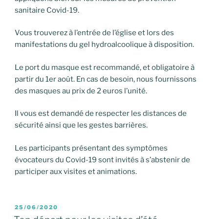
sanitaire Covid-19.
Vous trouverez à l’entrée de l’église et lors des
manifestations du gel hydroalcoolique à disposition.
Le port du masque est recommandé, et obligatoire à
partir du 1er août. En cas de besoin, nous fournissons
des masques au prix de 2 euros l’unité.
Il vous est demandé de respecter les distances de
sécurité ainsi que les gestes barrières.
Les participants présentant des symptômes
évocateurs du Covid-19 sont invités à s’abstenir de
participer aux visites et animations.
PUBLIÉ
25/06/2020
LE