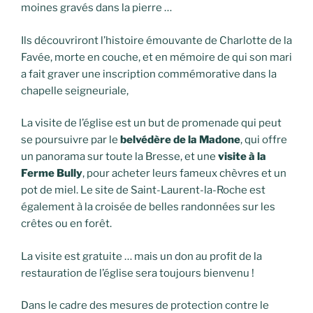
moines gravés dans la pierre …
Ils découvriront l’histoire émouvante de Charlotte de la
Favée, morte en couche, et en mémoire de qui son mari
a fait graver une inscription commémorative dans la
chapelle seigneuriale,
La visite de l’église est un but de promenade qui peut
se poursuivre par le
belvédère de la Madone
, qui offre
un panorama sur toute la Bresse, et une
visite à la
Ferme Bully
, pour acheter leurs fameux chèvres et un
pot de miel. Le site de Saint-Laurent-la-Roche est
également à la croisée de belles randonnées sur les
crêtes ou en forêt.
La visite est gratuite … mais un don au profit de la
restauration de l’église sera toujours bienvenu !
Dans le cadre des mesures de protection contre le