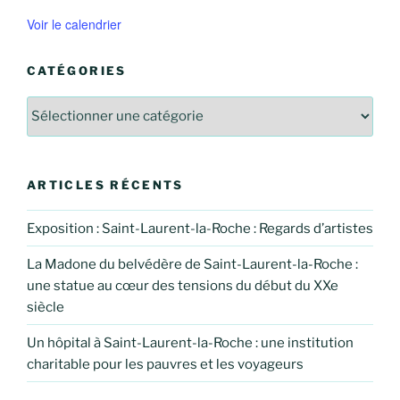
Voir le calendrier
CATÉGORIES
Catégories
ARTICLES RÉCENTS
Exposition : Saint-Laurent-la-Roche : Regards d’artistes
La Madone du belvédère de Saint-Laurent-la-Roche :
une statue au cœur des tensions du début du XXe
siècle
Un hôpital à Saint-Laurent-la-Roche : une institution
charitable pour les pauvres et les voyageurs