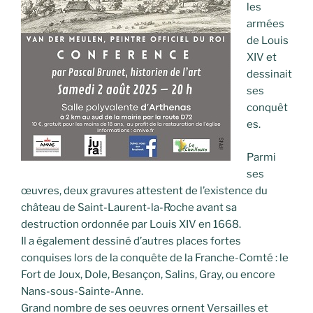
les
armées
de Louis
XIV et
dessinait
ses
conquêt
es.
Parmi
ses
œuvres, deux gravures attestent de l’existence du
château de Saint-Laurent-la-Roche avant sa
destruction ordonnée par Louis XIV en 1668.
Il a également dessiné d’autres places fortes
conquises lors de la conquête de la Franche-Comté : le
Fort de Joux, Dole, Besançon, Salins, Gray, ou encore
Nans-sous-Sainte-Anne.
Grand nombre de ses oeuvres ornent Versailles et