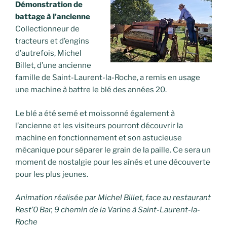
Démonstration de
battage à l’ancienne
Collectionneur de
tracteurs et d’engins
d’autrefois, Michel
Billet, d’une ancienne
famille de Saint-Laurent-la-Roche, a remis en usage
une machine à battre le blé des années 20.
Le blé a été semé et moissonné également à
l’ancienne et les visiteurs pourront découvrir la
machine en fonctionnement et son astucieuse
mécanique pour séparer le grain de la paille. Ce sera un
moment de nostalgie pour les aînés et une découverte
pour les plus jeunes.
Animation réalisée par Michel Billet, face au restaurant
Rest’0 Bar, 9 chemin de la Varine à Saint-Laurent-la-
Roche