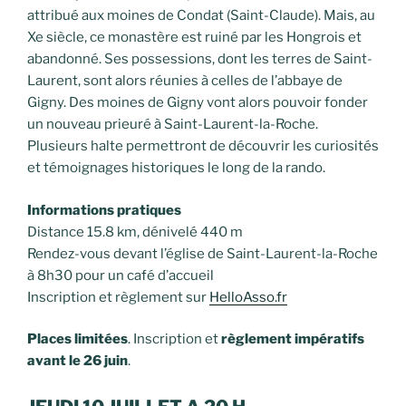
attribué aux moines de Condat (Saint-Claude). Mais, au
Xe siècle, ce monastère est ruiné par les Hongrois et
abandonné. Ses possessions, dont les terres de Saint-
Laurent, sont alors réunies à celles de l’abbaye de
Gigny. Des moines de Gigny vont alors pouvoir fonder
un nouveau prieuré à Saint-Laurent-la-Roche.
Plusieurs halte permettront de découvrir les curiosités
et témoignages historiques le long de la rando.
Informations pratiques
Distance 15.8 km, dénivelé 440 m
Rendez-vous devant l’église de Saint-Laurent-la-Roche
à 8h30 pour un café d’accueil
Inscription et règlement sur
HelloAsso.fr
Places limitées
. Inscription et
règlement impératifs
avant le 26 juin
.