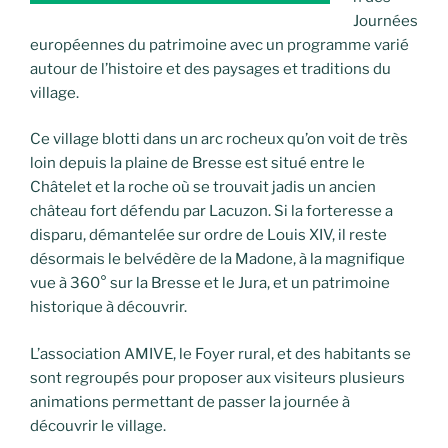
Journées
européennes du patrimoine avec un programme varié
autour de l’histoire et des paysages et traditions du
village.
Ce village blotti dans un arc rocheux qu’on voit de très
loin depuis la plaine de Bresse est situé entre le
Châtelet et la roche où se trouvait jadis un ancien
château fort défendu par Lacuzon. Si la forteresse a
disparu, démantelée sur ordre de Louis XIV, il reste
désormais le belvédère de la Madone, à la magnifique
vue à 360° sur la Bresse et le Jura, et un patrimoine
historique à découvrir.
L’association AMIVE, le Foyer rural, et des habitants se
sont regroupés pour proposer aux visiteurs plusieurs
animations permettant de passer la journée à
découvrir le village.