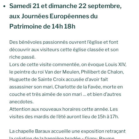
Samedi 21 et dimanche 22 septembre,
aux Journées Européennes du
Patrimoine de 14h 18h
Des bénévoles passionnés ouvrent l’église et font
découvrir aux visiteurs cette église classée et son
riche passé.
Lors de cette visite commentée, on évoque Louis XIV,
le peintre du roi Van der Meulen, Philibert de Chalon,
Huguette de Sainte Croix accusée d’avoir fait
assassiner son mari, Charlotte de la Favée, morte en
couche et très aimée de son mari … et bien d’autres
anecdotes.
Attention aux nouveaux horaires cette année. Les
visites des mardis de l’été auront lieu de 15h à 17h.
La chapelle Baraux accueille une exposition retraçant
la création de la bannière brodée « Gigny, Baume,