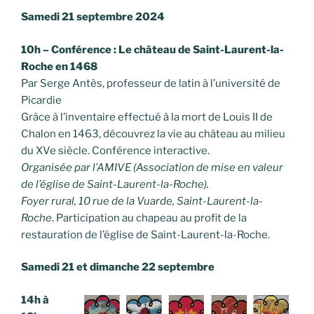
Samedi 21 septembre 2024
10h – Conférence : Le château de Saint-Laurent-la-
Roche en 1468
Par Serge Antès, professeur de latin à l’université de
Picardie
Grâce à l’inventaire effectué à la mort de Louis II de
Chalon en 1463, découvrez la vie au château au milieu
du XVe siècle. Conférence interactive.
Organisée par l’AMIVE (Association de mise en valeur
de l’église de Saint-Laurent-la-Roche).
Foyer rural, 10 rue de la Vuarde, Saint-Laurent-la-
Roche
. Participation au chapeau au profit de la
restauration de l’église de Saint-Laurent-la-Roche.
Samedi 21 et dimanche 22 septembre
14h à