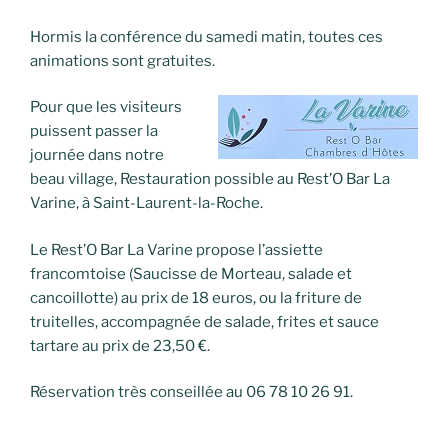
Hormis la conférence du samedi matin, toutes ces
animations sont gratuites.
Pour que les visiteurs
puissent passer la
journée dans notre
beau village, Restauration possible au Rest’O Bar La
Varine, à Saint-Laurent-la-Roche.
Le Rest’O Bar La Varine propose l’assiette
francomtoise (Saucisse de Morteau, salade et
cancoillotte) au prix de 18 euros, ou la friture de
truitelles, accompagnée de salade, frites et sauce
tartare au prix de 23,50 €.
Réservation très conseillée au 06 78 10 26 91.