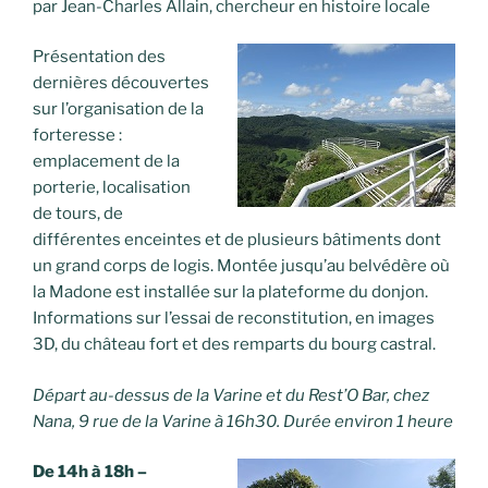
par Jean-Charles Allain, chercheur en histoire locale
Présentation des
dernières découvertes
sur l’organisation de la
forteresse :
emplacement de la
porterie, localisation
de tours, de
différentes enceintes et de plusieurs bâtiments dont
un grand corps de logis. Montée jusqu’au belvédère où
la Madone est installée sur la plateforme du donjon.
Informations sur l’essai de reconstitution, en images
3D, du château fort et des remparts du bourg castral.
Départ au-dessus de la Varine et du Rest’O Bar, chez
Nana, 9 rue de la Varine à 16h30. Durée environ 1 heure
De 14h à 18h –