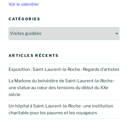
Voir le calendrier
CATÉGORIES
Catégories
ARTICLES RÉCENTS
Exposition : Saint-Laurent-la-Roche : Regards d’artistes
La Madone du belvédère de Saint-Laurent-la-Roche :
une statue au cœur des tensions du début du XXe
siècle
Un hôpital à Saint-Laurent-la-Roche : une institution
charitable pour les pauvres et les voyageurs