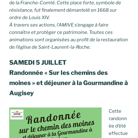
de la Franche-Comté. Cette place forte, symbole de
résistance, fut finalement démantelé en 1668 sur
ordre de Louis XIV.
À travers ses actions, l’AMIVE s’engage à faire
connaître et protéger ce patrimoine. Toutes ces
animations sont organisées au profit de la restauration
de l’église de Saint-Laurent-la-Roche.
SAMEDI 5 JUILLET
Randonnée « Sur les chemins des
moines » et déjeuner à la Gourmandine à
Augisey
Cette
randonn
ée d’été
effectue